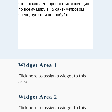
что восхищает порноактрис и женщин
по всему миру в 15 сантиметровом
члене, купите и попробуйте.
Widget Area 1
Click here to assign a widget to this
area.
Widget Area 2
Click here to assign a widget to this