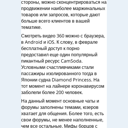
стороны, можно сконцентрироваться на
продвижении наиболее маржинальных
товаров или запросов, которые дают
больше всего клиентов в вашей
тематике.
Смотреть видео 360 можно с браузера,
в Android и iOS. К слову, в феврале
бесплатный доступ к порно
предоставил еще один популярный
пикантный ресурс CamSoda.
Условными счастливчиками стали
пассажиры изолированного тогда в
Японии судна Diamond Princess. На
тот момент на лайнере коронавирусом
заболели более 200 человек.
На данный момент основные чаты и
форумы заполнены темами, юзеров
хватает для общения. Более того, есть
свои форумы, не менее наполненные,
чем все остальные. Мифы борцов с