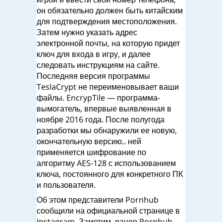
он обязательно должен быть китайским
для подтверждения местоположения.
Затем нужно указать адрес
электронной почты, на которую придет
ключ для входа в игру, и далее
следовать инструкциям на сайте.
Последняя версия программы
TeslaCrypt не переименовывает ваши
файлы. EncrypTile — программа-
вымогатель, впервые выявленная в
ноябре 2016 года. После полугода
разработки мы обнаружили ее новую,
окончательную версию.. ней
применяется шифрование по
алгоритму AES-128 с использованием
ключа, постоянного для конкретного ПК
и пользователя.
Об этом представители Pornhub
сообщили на официальной странице в
Instagram. Заметим, ранее Pornhub