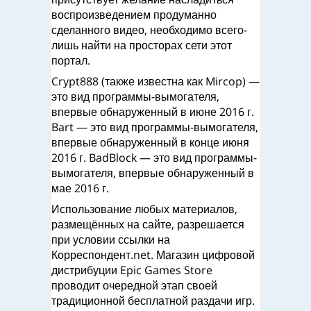
воспроизведением продуманно
сделанного видео, необходимо всего-
лишь найти на просторах сети этот
портал.
Crypt888 (также известна как Mircop) —
это вид программы-вымогателя,
впервые обнаруженный в июне 2016 г.
Bart — это вид программы-вымогателя,
впервые обнаруженный в конце июня
2016 г. BadBlock — это вид программы-
вымогателя, впервые обнаруженный в
мае 2016 г.
Использование любых материалов,
размещённых на сайте, разрешается
при условии ссылки на
Корреспондент.net. Магазин цифровой
дистрибуции Epic Games Store
проводит очередной этап своей
традиционной бесплатной раздачи игр.