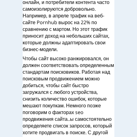
онлайн, и потребители контента часто
самоизолируются добровольно.
Например, в апреле трафик на веб-
сайте Pornhub вырос на 22% по
сравнению с мартом. Но этот трафик
приносит доход на небольших сайтах,
которые должны адаптировать свои
бизнес-модели.
Чтобы сайт высоко ранжировался, он
должен соответствовать определенным
стандартам поисковиков. Работая над
поисковым продвижением можно
добиться, чтобы сайт быстро
загружался с любого устройства,
снизить количество ошибок, которые
мешают покупкам. Немного позже
поговорим о факторах seo
продвижения сайта..ы самостоятельно
определяете список запросов, который
хотите продвигать в поиске. С другой