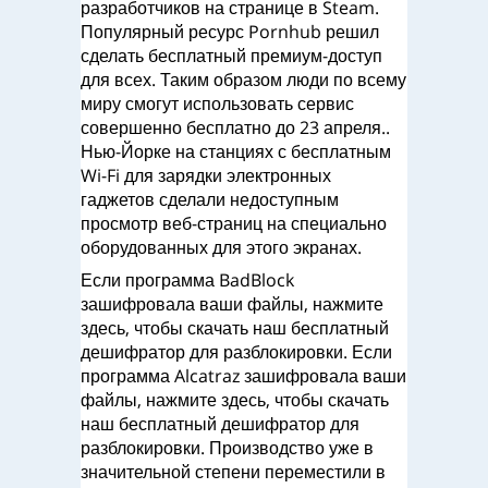
разработчиков на странице в Steam.
Популярный ресурс Pornhub решил
сделать бесплатный премиум-доступ
для всех. Таким образом люди по всему
миру смогут использовать сервис
совершенно бесплатно до 23 апреля..
Нью-Йорке на станциях с бесплатным
Wi-Fi для зарядки электронных
гаджетов сделали недоступным
просмотр веб-страниц на специально
оборудованных для этого экранах.
Если программа BadBlock
зашифровала ваши файлы, нажмите
здесь, чтобы скачать наш бесплатный
дешифратор для разблокировки. Если
программа Alcatraz зашифровала ваши
файлы, нажмите здесь, чтобы скачать
наш бесплатный дешифратор для
разблокировки. Производство уже в
значительной степени переместили в