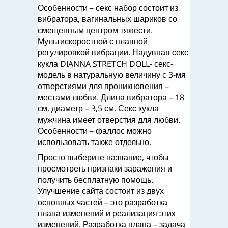
Особенности – секс набор состоит из
вибратора, вагинальных шариков со
смещенным центром тяжести.
Мультискоростной с плавной
регулировкой вибрации. Надувная секс
кукла DIANNA STRETCH DOLL- секс-
модель в натуральную величину с 3-мя
отверстиями для проникновения –
местами любви. Длина вибратора – 18
см, диаметр – 3,5 см. Секс кукла
мужчина имеет отверстия для любви.
Особенности – фаллос можно
использовать также отдельно.
Просто выберите название, чтобы
просмотреть признаки заражения и
получить бесплатную помощь.
Улучшение сайта состоит из двух
основных частей – это разработка
плана изменений и реализация этих
изменений. Разработка плана – задача