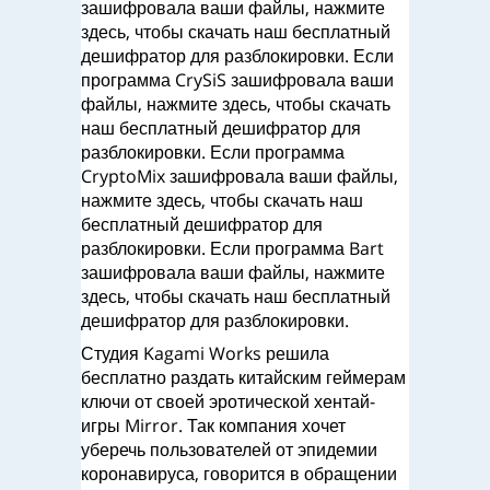
зашифровала ваши файлы, нажмите
здесь, чтобы скачать наш бесплатный
дешифратор для разблокировки. Если
программа CrySiS зашифровала ваши
файлы, нажмите здесь, чтобы скачать
наш бесплатный дешифратор для
разблокировки. Если программа
CryptoMix зашифровала ваши файлы,
нажмите здесь, чтобы скачать наш
бесплатный дешифратор для
разблокировки. Если программа Bart
зашифровала ваши файлы, нажмите
здесь, чтобы скачать наш бесплатный
дешифратор для разблокировки.
Студия Kagami Works решила
бесплатно раздать китайским геймерам
ключи от своей эротической хентай-
игры Mirror. Так компания хочет
уберечь пользователей от эпидемии
коронавируса, говорится в обращении