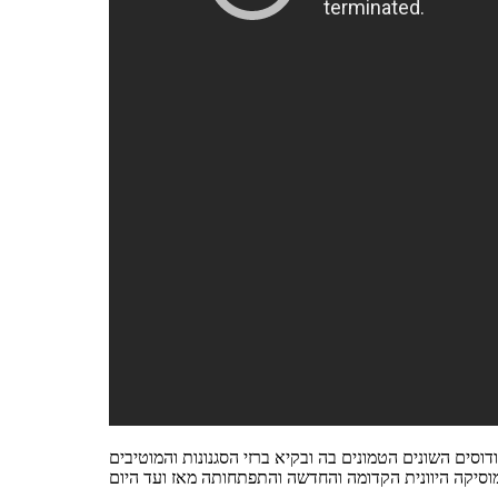
מודוסים השונים הטמונים בה ובקיא ברזי הסגנונות והמוטיבים