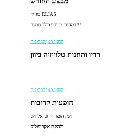
מבצע החודש
בוזוקי ELIAS
במחיר מטורף כולל מתנה!!!
לחצו כאן לפרטים
רדיו ותחנות טלוויזיה ביוון
לחצו כאן לפרטים
הופעות קרובות
אמן הזמר היווני אליאס
ולהקת אקרופוליס