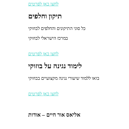
לחצו כאן לפרטים
תיקון וחלפים
כל סוגי התיקונים והחלפים לבוזוקי
במרכז הישראלי לבוזוקי
לחצו כאן לפרטים
לימוד נגינה על בוזוקי
בואו ללמוד שיעורי נגינה מקצועיים בבוזוקי
לחצו כאן לפרטים
אליאס אור חיים – אודות