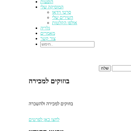
הופעות
המוסיקה שלי
סרטי וידאו
השירים שלי
אולפן הקלטות
גלריה
מאמרים
צור קשר
בוזוקים למכירה
בוזוקים למכירה ולהשכרה
לחצו כאן לפרטים