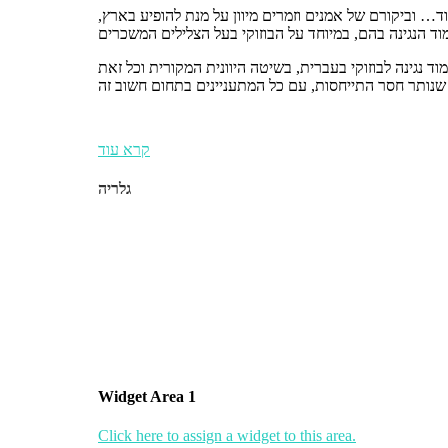
עוד… וביקורם של אמנים וזמרים מיוון על מנת להופיע בארץ,
ד נגינה לבוזוקי בעברית, בשיטה היוונית המקורית וכל זאת
קרא עוד
גלריה
Widget Area 1
Click here to assign a widget to this area.