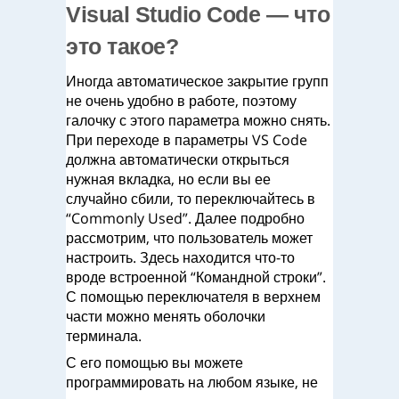
Visual Studio Code — что
это такое?
Иногда автоматическое закрытие групп
не очень удобно в работе, поэтому
галочку с этого параметра можно снять.
При переходе в параметры VS Code
должна автоматически открыться
нужная вкладка, но если вы ее
случайно сбили, то переключайтесь в
“Commonly Used”. Далее подробно
рассмотрим, что пользователь может
настроить. Здесь находится что-то
вроде встроенной “Командной строки”.
С помощью переключателя в верхнем
части можно менять оболочки
терминала.
С его помощью вы можете
программировать на любом языке, не