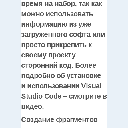
время на набор, так как
можно использовать
информацию из уже
загруженного софта или
просто прикрепить к
своему проекту
сторонний код. Более
подробно об установке
и использовании Visual
Studio Code – смотрите в
видео.
Создание фрагментов