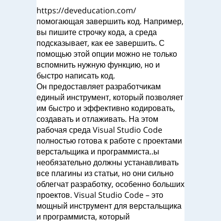
https://deveducation.com/
помогающая завершить код. Например,
вы пишите строчку кода, а среда
подсказывает, как ее завершить. С
помощью этой опции можно не только
вспомнить нужную функцию, но и
быстро написать код.
Он предоставляет разработчикам
единый инструмент, который позволяет
им быстро и эффективно кодировать,
создавать и отлаживать. На этом
рабочая среда Visual Studio Code
полностью готова к работе с проектами
верстальщика и программиста..ы
необязательно должны устанавливать
все плагины из статьи, но они сильно
облегчат разработку, особенно больших
проектов. Visual Studio Code – это
мощный инструмент для верстальщика
и программиста, который