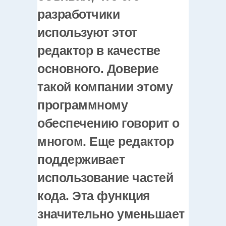
разработчики
используют этот
редактор в качестве
основного. Доверие
такой компании этому
программному
обеспечению говорит о
многом. Еще редактор
поддерживает
использование частей
кода. Эта функция
значительно уменьшает