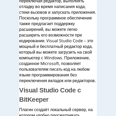
переключая редактор, выполнять
отладку во время написания кода,
стеки вызовов и запускать приложения.
Поскольку программное обеспечение
также предлагает поддержку
расширений, вы можете легко
расширить его возможности при
кодировании. Visual Studio Code – это
мощный и бесплатный редактор кода,
который вы можете загрузить на свой
компьютер с Windows. Приложение,
созданное Microsoft, позволяет
пользователям писать код на любом
языке программирования без
переключения вкладок или редакторов.
Visual Studio Code с
BitKeeper
Плагин создаёт локальный сервер, на
котором удобно просматривать