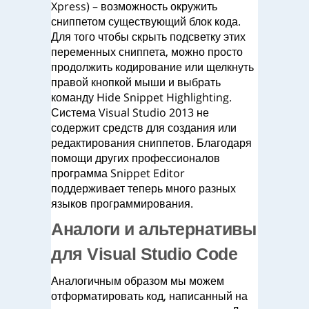
Xpress) – возможность окружить
сниппетом существующий блок кода.
Для того чтобы скрыть подсветку этих
переменных сниппета, можно просто
продолжить кодирование или щелкнуть
правой кнопкой мыши и выбрать
команду Hide Snippet Highlighting.
Система Visual Studio 2013 не
содержит средств для создания или
редактирования сниппетов. Благодаря
помощи других профессионалов
программа Snippet Editor
поддерживает теперь много разных
языков программирования.
Аналоги и альтернативы
для Visual Studio Code
Аналогичным образом мы можем
отформатировать код, написанный на