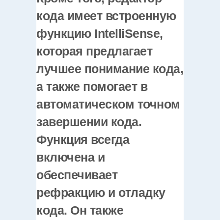
кода имеет встроенную
функцию IntelliSense,
которая предлагает
лучшее понимание кода,
а также помогает в
автоматическом точном
завершении кода.
Функция всегда
включена и
обеспечивает
рефракцию и отладку
кода. Он также