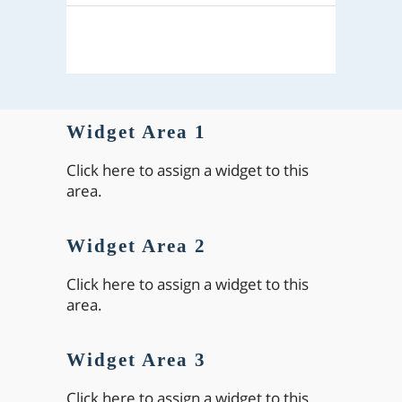
Widget Area 1
Click here to assign a widget to this
area.
Widget Area 2
Click here to assign a widget to this
area.
Widget Area 3
Click here to assign a widget to this