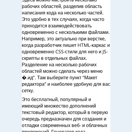
рабочих областей, разделив область
написания кода на несколько частей.
Это удобно в тех случаях, когда часто
приходится взаимодействовать
одновременно с несколькими файлами.
Например, это актуально при верстке,
когда разработчик пишет HTML-каркас и
одновременно CSS-стили для него и JS-
скрипты в отдельных файлах.
Разделение на несколько рабочих
областей можно сделать через меню
�.ид”. Там выберите пункт “Макет
редактора” и наиболее удобную для вас
сетку.
Это бесплатный, популярный и
имеющий множество дополнений
текстовый редактор, который в первую
очередь предназначен для создания и
отладки современных веб- и облачных
приложений. Генератор кода