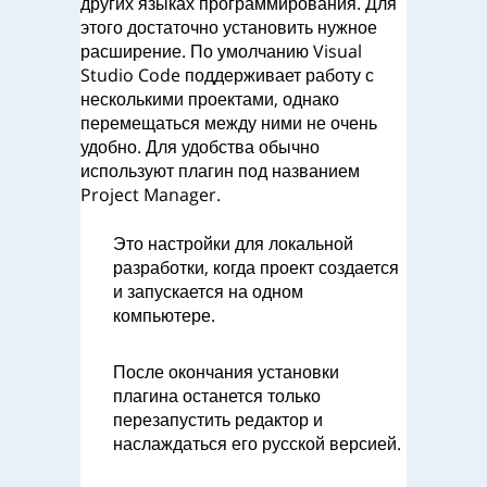
других языках программирования. Для
этого достаточно установить нужное
расширение. По умолчанию Visual
Studio Code поддерживает работу с
несколькими проектами, однако
перемещаться между ними не очень
удобно. Для удобства обычно
используют плагин под названием
Project Manager.
Это настройки для локальной
разработки, когда проект создается
и запускается на одном
компьютере.
После окончания установки
плагина останется только
перезапустить редактор и
наслаждаться его русской версией.