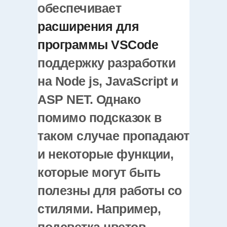
обеспечивает
расширения для
программы VSCode
поддержку разработки
на Node js, JavaScript и
ASP NET. Однако
помимо подсказок в
таком случае пропадают
и некоторые функции,
которые могут быть
полезны для работы со
стилями. Например,