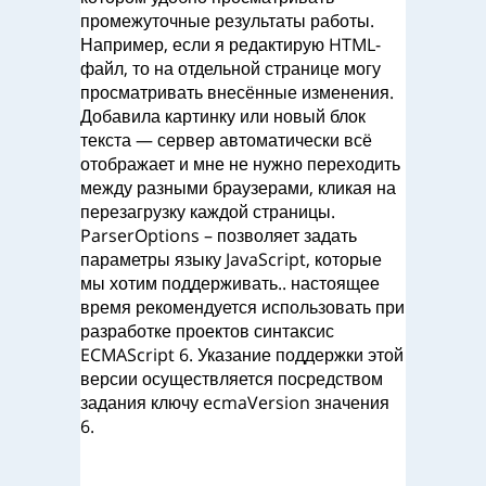
промежуточные результаты работы.
Например, если я редактирую HTML-
файл, то на отдельной странице могу
просматривать внесённые изменения.
Добавила картинку или новый блок
текста — сервер автоматически всё
отображает и мне не нужно переходить
между разными браузерами, кликая на
перезагрузку каждой страницы.
ParserOptions – позволяет задать
параметры языку JavaScript, которые
мы хотим поддерживать.. настоящее
время рекомендуется использовать при
разработке проектов синтаксис
ECMAScript 6. Указание поддержки этой
версии осуществляется посредством
задания ключу ecmaVersion значения
6.