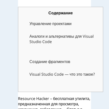
Содержание
Управление проектами
Аналоги и альтернативы для Visual
Studio Code
Создание фрагментов
Visual Studio Code — что это такое?
Resource Hacker – бесплатная утилита,
предназначенная для просмотра,