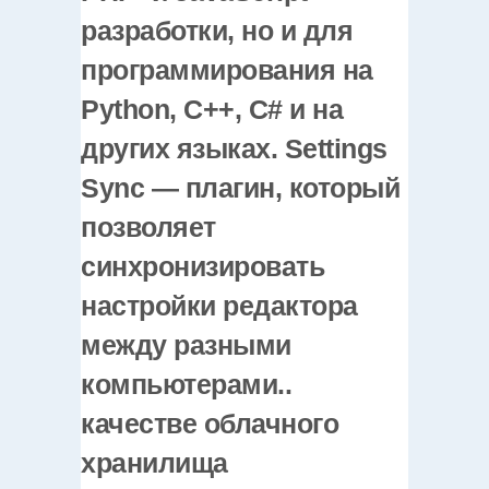
разработки, но и для
программирования на
Python, C++, C# и на
других языках. Settings
Sync — плагин, который
позволяет
синхронизировать
настройки редактора
между разными
компьютерами..
качестве облачного
хранилища