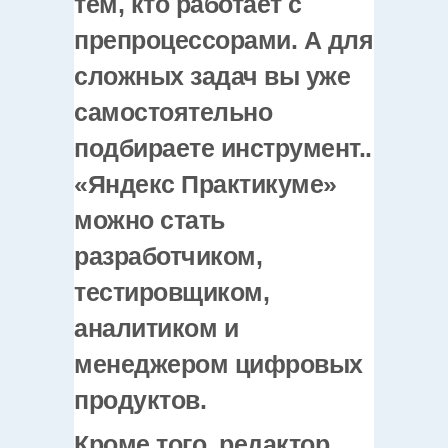
тем, кто работает с
препроцессорами. А для
сложных задач вы уже
самостоятельно
подбираете инструмент..
«Яндекс Практикуме»
можно стать
разработчиком,
тестировщиком,
аналитиком и
менеджером цифровых
продуктов.
Кроме того, редактор