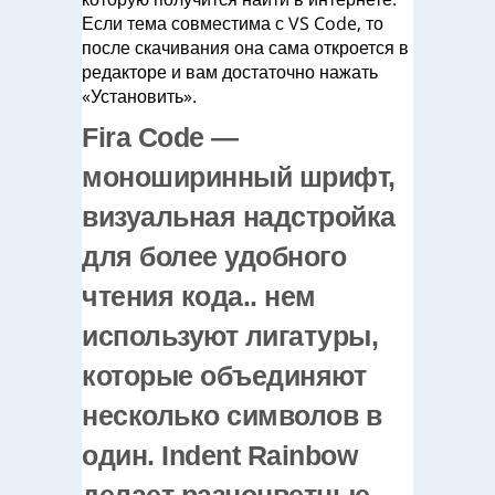
Если тема совместима с VS Code, то
после скачивания она сама откроется в
редакторе и вам достаточно нажать
«Установить».
Fira Code —
моноширинный шрифт,
визуальная надстройка
для более удобного
чтения кода.. нем
используют лигатуры,
которые объединяют
несколько символов в
один. Indent Rainbow