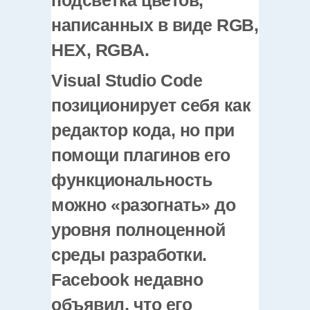
подсветка цветов,
написанных в виде RGB,
HEX, RGBA.
Visual Studio Code
позиционирует себя как
редактор кода, но при
помощи плагинов его
функциональность
можно «разогнать» до
уровня полноценной
среды разработки.
Facebook недавно
объявил, что его