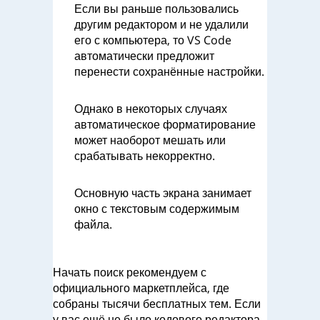
Если вы раньше пользовались
другим редактором и не удалили
его с компьютера, то VS Code
автоматически предложит
перенести сохранённые настройки.
Однако в некоторых случаях
автоматическое форматирование
может наоборот мешать или
срабатывать некорректно.
Основную часть экрана занимает
окно с текстовым содержимым
файла.
Начать поиск рекомендуем с
официального маркетплейса, где
собраны тысячи бесплатных тем. Если
у вас ещё не было кодового редактора,