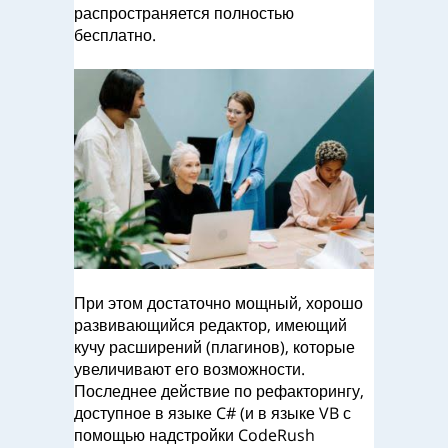
распространяется полностью
бесплатно.
При этом достаточно мощный, хорошо
развивающийся редактор, имеющий
кучу расширений (плагинов), которые
увеличивают его возможности.
Последнее действие по рефакторингу,
доступное в языке C# (и в языке VB с
помощью надстройки CodeRush