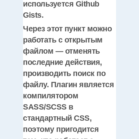
используется Github
Gists.
Через этот пункт можно
работать с открытым
файлом — отменять
последние действия,
производить поиск по
файлу. Плагин является
компилятором
SASS/SCSS в
стандартный CSS,
поэтому пригодится