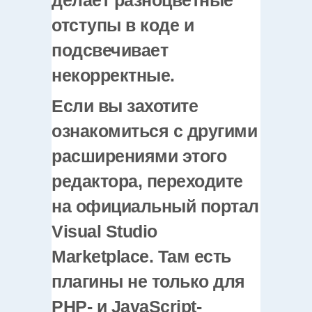
делает разноцветные
отступы в коде и
подсвечивает
некорректные.
Если вы захотите
ознакомиться с другими
расширениями этого
редактора, переходите
на официальный портал
Visual Studio
Marketplace. Там есть
плагины не только для
PHP- и JavaScript-