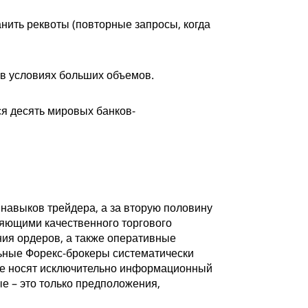
нить реквоты (повторные запросы, когда
 в условиях больших объемов.
я десять мировых банков-
навыков трейдера, а за вторую половину
ляющими качественного торгового
ия ордеров, а также оперативные
ьные Форекс-брокеры систематически
йте носят исключительно информационный
е – это только предположения,