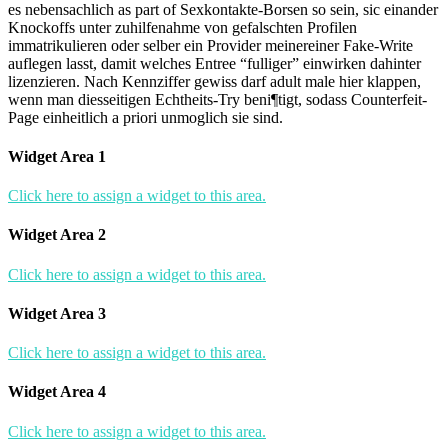
es nebensachlich as part of Sexkontakte-Borsen so sein, sic einander
Knockoffs unter zuhilfenahme von gefalschten Profilen
immatrikulieren oder selber ein Provider meinereiner Fake-Write
auflegen lasst, damit welches Entree “fulliger” einwirken dahinter
lizenzieren. Nach Kennziffer gewiss darf adult male hier klappen,
wenn man diesseitigen Echtheits-Try beni¶tigt, sodass Counterfeit-
Page einheitlich a priori unmoglich sie sind.
Widget Area 1
Click here to assign a widget to this area.
Widget Area 2
Click here to assign a widget to this area.
Widget Area 3
Click here to assign a widget to this area.
Widget Area 4
Click here to assign a widget to this area.