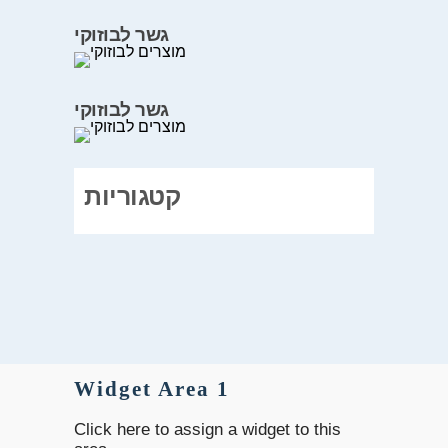
גשר לבוזוקי
גשר לבוזוקי
קטגוריות
Widget Area 1
Click here to assign a widget to this