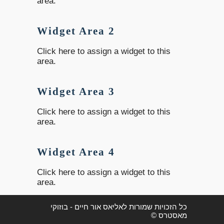
area.
Widget Area 2
Click here to assign a widget to this
area.
Widget Area 3
Click here to assign a widget to this
area.
Widget Area 4
Click here to assign a widget to this
area.
כל הזכויות שמורות לאליאס אור חיים - בוזוקי
מאסטרס ©