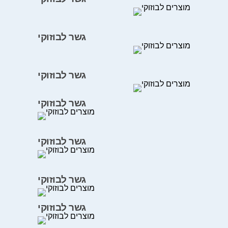
גשר לבוזוקי
גשר לבוזוקי
גשר לבוזוקי
גשר לבוזוקי
גשר לבוזוקי
גשר לבוזוקי