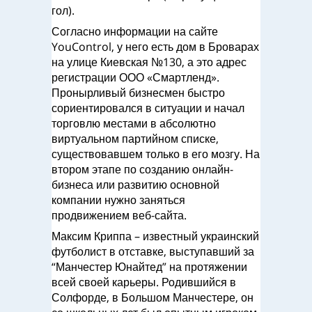
гол).
Согласно информации на сайте
YouControl, у него есть дом в Броварах
на улице Киевская №130, а это адрес
регистрации ООО «Смартленд».
Пронырливый бизнесмен быстро
сориентировался в ситуации и начал
торговлю местами в абсолютно
виртуальном партийном списке,
существовавшем только в его мозгу. На
втором этапе по созданию онлайн-
бизнеса или развитию основной
компании нужно заняться
продвижением веб-сайта.
Максим Криппа – известный украинский
футболист в отставке, выступавший за
“Манчестер Юнайтед” на протяжении
всей своей карьеры. Родившийся в
Солфорде, в Большом Манчестере, он