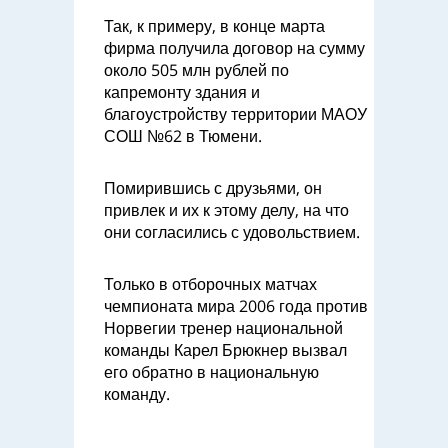
Так, к примеру, в конце марта
фирма получила договор на сумму
около 505 млн рублей по
капремонту здания и
благоустройству территории МАОУ
СОШ №62 в Тюмени.
Помирившись с друзьями, он
привлек и их к этому делу, на что
они согласились с удовольствием.
Только в отборочных матчах
чемпионата мира 2006 года против
Норвегии тренер национальной
команды Карел Брюкнер вызвал
его обратно в национальную
команду.