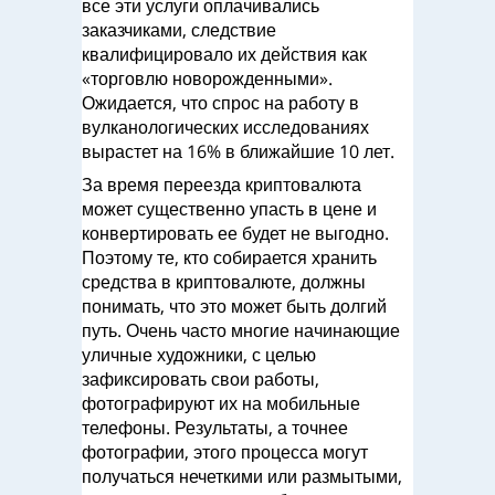
все эти услуги оплачивались
заказчиками, следствие
квалифицировало их действия как
«торговлю новорожденными».
Ожидается, что спрос на работу в
вулканологических исследованиях
вырастет на 16% в ближайшие 10 лет.
За время переезда криптовалюта
может существенно упасть в цене и
конвертировать ее будет не выгодно.
Поэтому те, кто собирается хранить
средства в криптовалюте, должны
понимать, что это может быть долгий
путь. Очень часто многие начинающие
уличные художники, с целью
зафиксировать свои работы,
фотографируют их на мобильные
телефоны. Результаты, а точнее
фотографии, этого процесса могут
получаться нечеткими или размытыми,