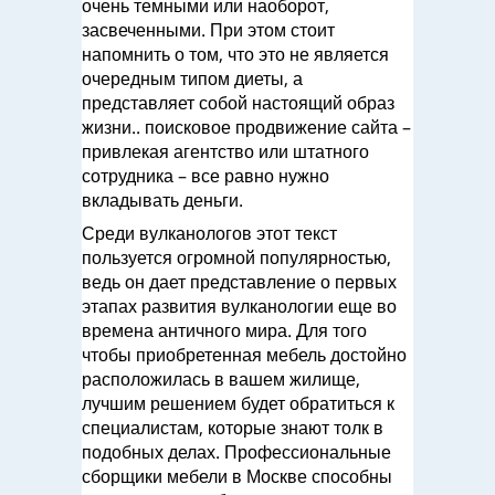
очень темными или наоборот,
засвеченными. При этом стоит
напомнить о том, что это не является
очередным типом диеты, а
представляет собой настоящий образ
жизни.. поисковое продвижение сайта –
привлекая агентство или штатного
сотрудника – все равно нужно
вкладывать деньги.
Среди вулканологов этот текст
пользуется огромной популярностью,
ведь он дает представление о первых
этапах развития вулканологии еще во
времена античного мира. Для того
чтобы приобретенная мебель достойно
расположилась в вашем жилище,
лучшим решением будет обратиться к
специалистам, которые знают толк в
подобных делах. Профессиональные
сборщики мебели в Москве способны