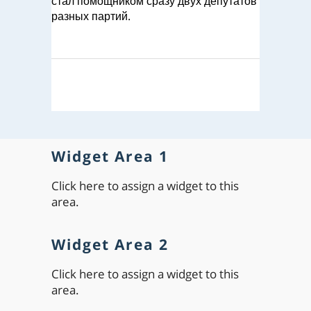
стал помощником сразу двух депутатов
разных партий.
Widget Area 1
Click here to assign a widget to this
area.
Widget Area 2
Click here to assign a widget to this
area.