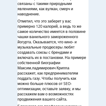
связаны с такими природными
явлениями, как вулкан, смерч и
наводнение.
Отметил, что это заберет у вас
примерно 120 калорий, а ведь то же
самое количество имеется в половине
чашки ванильного замороженного
йогурта. Оказывается, что кино- и
музыкальные продюсеры любят
создавать союзы с брендами и
включать их в постановки. На примере
собственной биографии
Максим.ладимирович Криппа
расскажет, как предпринимателям
поддать газу. Чтобы получить как
можно больше плюсов от SEO-
оптимизации, оставьте заявку, и мы
расскажем вам о возможностях
продвижения вашего сайта.