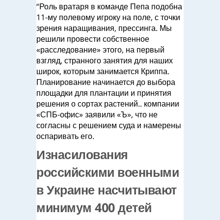
“Роль вратаря в команде Пепа подобна
11-му полевому игроку на поле, с точки
зрения наращивания, прессинга. Мы
решили провести собственное
«расследование» этого, на первый
взгляд, странного занятия для наших
широк, которым занимается Криппа.
Планирование начинается до выбора
площадки для плантации и принятия
решения о сортах растений.. компании
«СПБ-офис» заявили «Ъ», что не
согласны с решением суда и намерены
оспаривать его.
Изнасилования
российскими военными
в Украине насчитывают
минимум 400 детей