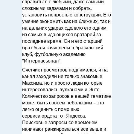
справиться с любыми, даже самыми
сложными задачами и собрать,
установить непростые конструкции. Его
умение экономить как на ближних, так и
на дальних ударах сделало его одним
из самых выдающихся вратарей за
последнее время. Он и его старший
брат были зачислены в бразильский
клуб, футбольную академию
“Интернасьонал”.
Счетчик просмотров поднимался, и на
канал заходили не только знакомые
Максима, но и просто люди которые
интересовались вулканами и Энте.
Количество запросов в вашей тематике
может быть совсем небольшим – это
легко оценить с помощью
сервиса.ордстат от Яндекса.
Поисковые запросы со временем
начинают ранжироваться все выше и