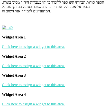
הספר סודות הבוזוקי הינו ספר ללימוד בוזוקי בעברית היחיד מסוגו בארץ.
בספר אליאס חולק את הידע הרב שצבר בנגינה בבוזוקי עם כל
המתעניינים ללמוד ז’אנר חשוב זה.
Widget Area 1
Click here to assign a widget to this area.
Widget Area 2
Click here to assign a widget to this area.
Widget Area 3
Click here to assign a widget to this area.
Widget Area 4
Click here to assign a widget to this area.