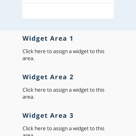
Widget Area 1
Click here to assign a widget to this
area.
Widget Area 2
Click here to assign a widget to this
area.
Widget Area 3
Click here to assign a widget to this
area.