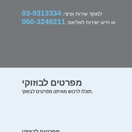
03-9313334
למוקד שירות ארצי:
050-3240211
או חייגו ישירות לאליאס:
מפרטים לבוזוקי
תוכלו לרכוש מאיתנו מפרטים לבוזוקי.
מפרטים לבוזוקי