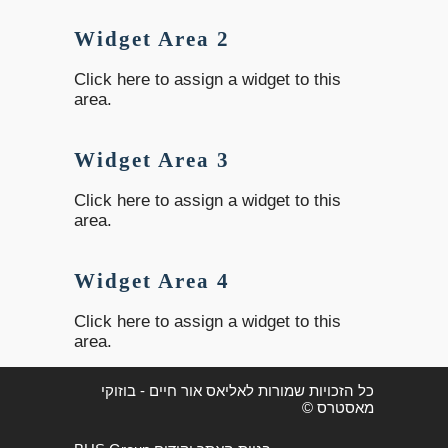
Widget Area 2
Click here to assign a widget to this
area.
Widget Area 3
Click here to assign a widget to this
area.
Widget Area 4
Click here to assign a widget to this
area.
כל הזכויות שמורות לאליאס אור חיים - בוזוקי
מאסטרס ©