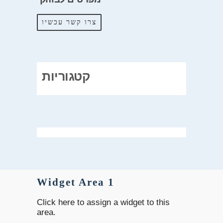
צרו קשר עכשיו
קטגוריות
Widget Area 1
Click here to assign a widget to this
area.